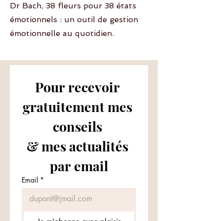
Dr Bach, 38 fleurs pour 38 états
émotionnels : un outil de gestion
émotionnelle au quotidien.
Pour recevoir 
gratuitement mes 
conseils 
& mes actualités 
par email
Email
*