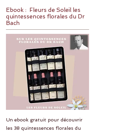
Ebook : Fleurs de Soleil les
quintessences florales du Dr
Bach
Un ebook gratuit pour découvrir
les 38 quintessences florales du