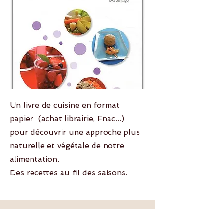
Un livre de cuisine en format
papier (achat librairie, Fnac...)
pour découvrir une approche plus
naturelle et végétale de notre
alimentation.
Des recettes au fil des saisons.