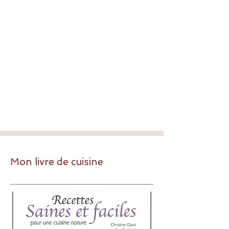
Mon livre de cuisine