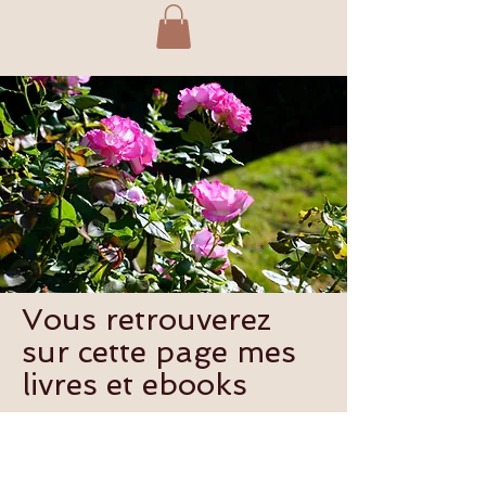
Vous retrouverez
sur cette page mes
livres et ebooks