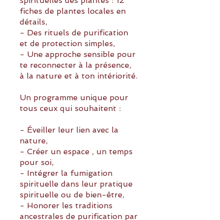
spirituelles des plantes : 12
fiches de plantes locales en
détails,
- Des rituels de purification
et de protection simples,
- Une approche sensible pour
te reconnecter à la présence,
à la nature et à ton intériorité.
Un programme unique pour
tous ceux qui souhaitent :
- Éveiller leur lien avec la
nature,
- Créer un espace , un temps
pour soi,
- Intégrer la fumigation
spirituelle dans leur pratique
spirituelle ou de bien-être,
- Honorer les traditions
ancestrales de purification par