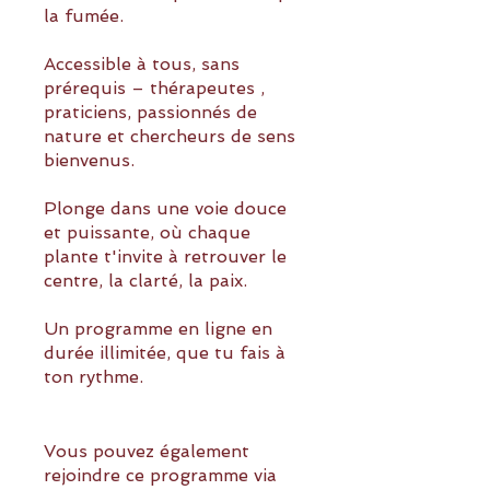
la fumée.
Accessible à tous, sans
prérequis – thérapeutes ,
praticiens, passionnés de
nature et chercheurs de sens
bienvenus.
Plonge dans une voie douce
et puissante, où chaque
plante t'invite à retrouver le
centre, la clarté, la paix.
Un programme en ligne en
durée illimitée, que tu fais à
ton rythme.
Vous pouvez également
rejoindre ce programme via