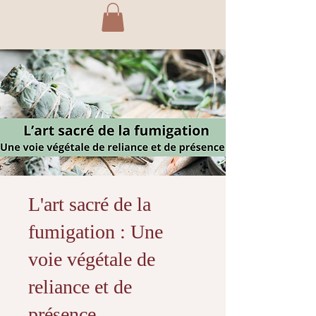
L'art sacré de la
fumigation : Une
voie végétale de
reliance et de
présence