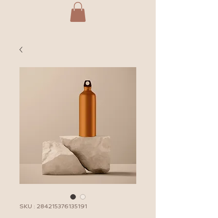
SKU : 284215376135191