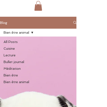
Blog
Bien être animal
All Posts
Cuisine
Lecture
Bullet journal
Méditation
Bien être
Bien être animal